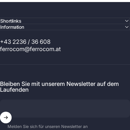
Shortlinks
Information
+43 2236 / 36 608
ferrocom@ferrocom.at
Bleiben Sie mit unserem Newsletter auf dem
Laufenden
Melden Sie sich für unseren Newsletter an