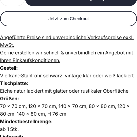
Jetzt zum Checkout
Angeführte Preise sind unverbindliche Verkaufspreise exkl.
MwSt.
Gerne erstellen wir schnell & unverbindlich ein Angebot mit
Ihren Einkaufskonditionen.
Gestell:
Vierkant-Stahlrohr schwarz, vintage klar oder weiß lackiert
Tischplatte:
Eiche natur lackiert mit glatter oder rustikaler Oberfläche
Größen:
70 x 70 cm, 120 x 70 cm, 140 x 70 cm, 80 x 80 cm, 120 x
80 cm, 140 x 80 cm, H 76 cm
Mindestbestellmenge:
ab 1 Stk.
Lieferzeit: