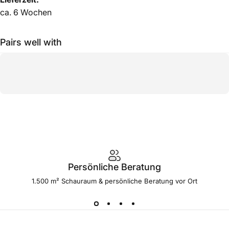
ca. 6 Wochen
Pairs well with
Persönliche Beratung
1.500 m² Schauraum & persönliche Beratung vor Ort