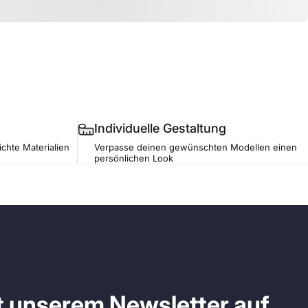
Individuelle Gestaltung
ichte Materialien
Verpasse deinen gewünschten Modellen einen
persönlichen Look
it unserem Newsletter auf