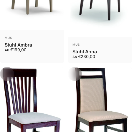
Anbieter:
MUS
Anbieter:
Stuhl Ambra
MUS
€199,00
Ab
Stuhl Anna
€230,00
Ab