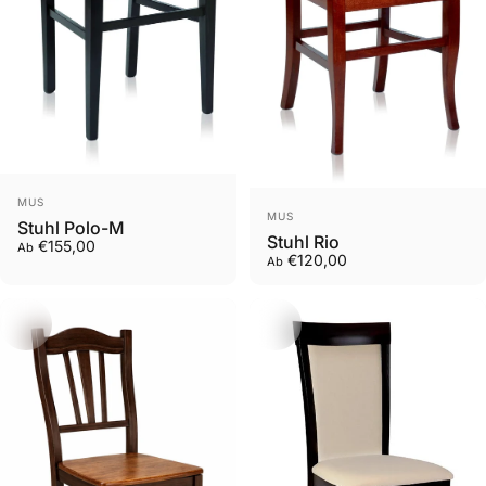
Anbieter:
MUS
Anbieter:
MUS
Stuhl Polo-M
Stuhl Rio
€155,00
Ab
€120,00
Ab