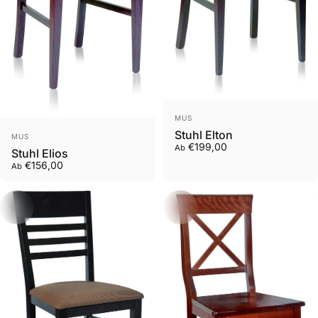
Anbieter:
MUS
Anbieter:
Stuhl Elton
MUS
€199,00
Ab
Stuhl Elios
€156,00
Ab