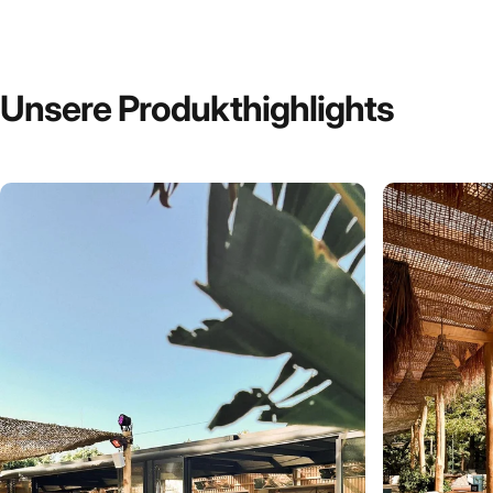
Unsere
Produkthighlights