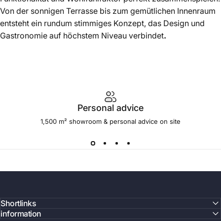
Von der sonnigen Terrasse bis zum gemütlichen Innenraum
entsteht ein rundum stimmiges Konzept, das Design und
Gastronomie auf höchstem Niveau verbindet
.
Personal advice
1,500 m² showroom & personal advice on site
Shortlinks
information