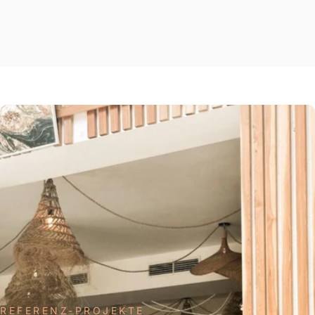
REFERENZ-PROJEKTE