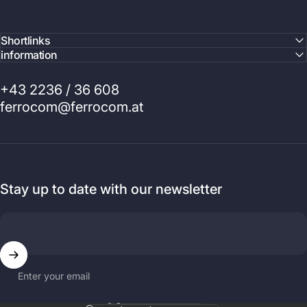
Shortlinks
information
+43 2236 / 36 608
ferrocom@ferrocom.at
Stay up to date with our newsletter
Enter your email
Language