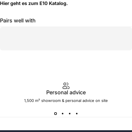
Hier geht es zum
E10 Katalog.
Pairs well with
Personal advice
1,500 m² showroom & personal advice on site